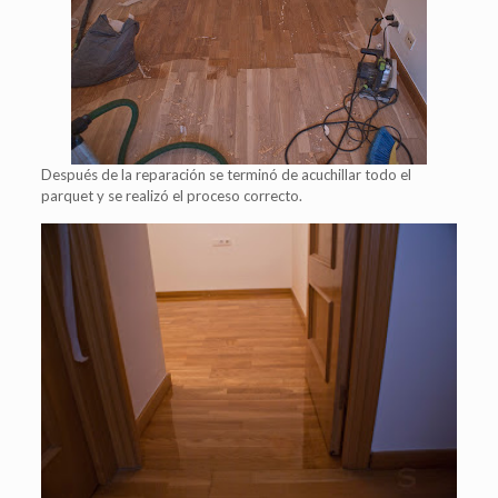
Después de la reparación se terminó de acuchillar todo el
parquet y se realizó el proceso correcto.