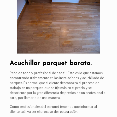
Acuchillar parquet barato.
Peón de todo y profesional de nada!! Esto es lo que estamos
encontrando últimamente en las instalaciones y acuchillado de
parquet. Es normal que el cliente desconozca el proceso de
trabajo en un parquet, que se fije más en el precio y se
desoriente por la gran diferencia de precios de un profesional a
otro, por llamarlo de una manera.
Como profesionales del parquet tenemos que informar al
cliente cuál va ser el proceso de
restauración
,