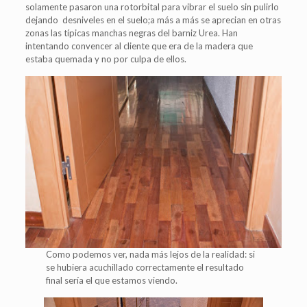
solamente pasaron una rotorbital para vibrar el suelo sin pulirlo
dejando desniveles en el suelo;a más a más se aprecian en otras
zonas las típicas manchas negras del barniz Urea. Han
intentando convencer al cliente que era de la madera que
estaba quemada y no por culpa de ellos.
Como podemos ver, nada más lejos de la realidad: si
se hubiera acuchillado correctamente el resultado
final sería el que estamos viendo.