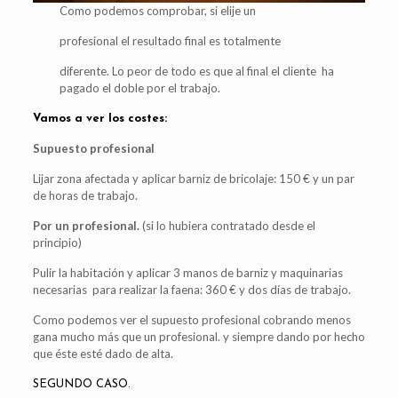
Como podemos comprobar, si elije un
profesional el resultado final es totalmente
diferente. Lo peor de todo es que al final el cliente ha
pagado el doble por el trabajo.
Vamos a ver los costes:
Supuesto profesional
Lijar zona afectada y aplicar barniz de bricolaje: 150 € y un par
de horas de trabajo.
Por un profesional.
(si lo hubiera contratado desde el
principio)
Pulir la habitación y aplicar 3 manos de barniz y maquinarias
necesarias para realizar la faena: 360 € y dos días de trabajo.
Como podemos ver el supuesto profesional cobrando menos
gana mucho más que un profesional. y siempre dando por hecho
que éste esté dado de alta.
SEGUNDO CASO.