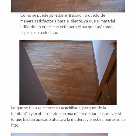
Como se puede apreciar el trabajo no quedó de
manera satisfactoria para el cliente, ya que el material
utilizado no era el correcto para el parquet así como
el proceso a efectuar.
Lo que se tuvo que hacer es acuchillar el parquet de la
habitación y probar dando con una mano de barniz para ver si
lo que habían aplicado afectó a la madera: y efectivamente así lo
hizo.