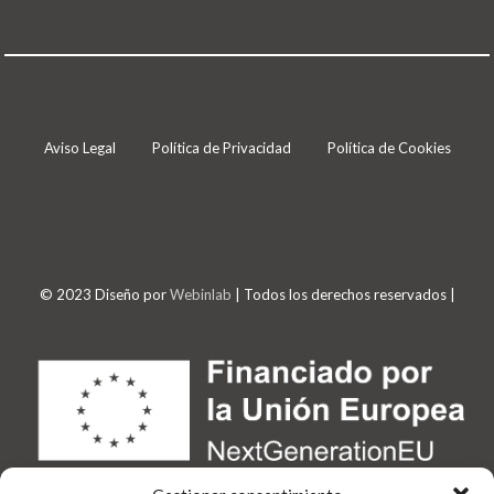
Aviso Legal
Política de Privacidad
Política de Cookies
© 2023 Diseño por
Webinlab
| Todos los derechos reservados |