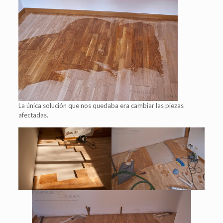
La única solución que nos quedaba era cambiar las piezas
afectadas.