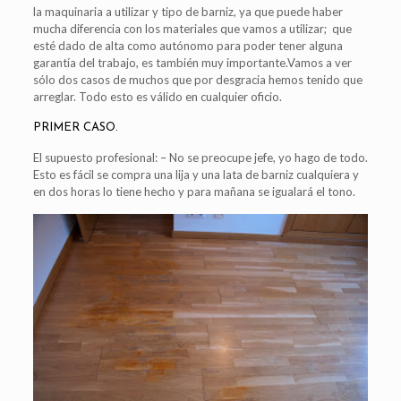
la maquinaria a utilizar y tipo de barniz, ya que puede haber
mucha diferencia con los materiales que vamos a utilizar; que
esté dado de alta como autónomo para poder tener alguna
garantía del trabajo, es también muy importante.Vamos a ver
sólo dos casos de muchos que por desgracia hemos tenido que
arreglar. Todo esto es válido en cualquier oficio.
PRIMER CASO.
El supuesto profesional: – No se preocupe jefe, yo hago de todo.
Esto es fácil se compra una lija y una lata de barniz cualquiera y
en dos horas lo tiene hecho y para mañana se igualará el tono.