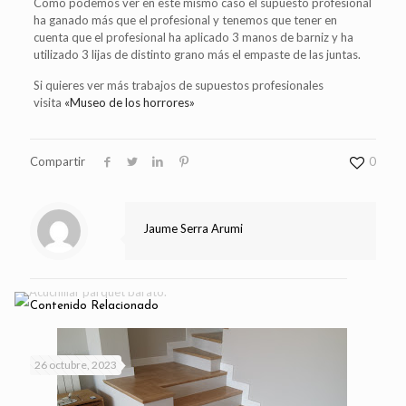
Como podemos ver en este mismo caso el supuesto profesional
ha ganado más que el profesional y tenemos que tener en
cuenta que el profesional ha aplicado 3 manos de barniz y ha
utilizado 3 lijas de distinto grano más el empaste de las juntas.
Si quieres ver más trabajos de supuestos profesionales
visita
«Museo de los horrores»
Compartir
0
Jaume Serra Arumi
Contenido Relacionado
26 octubre, 2023