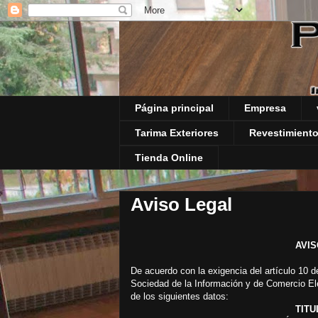
Página principal
Empresa
Tarima Exteriores
Revestimiento
Tienda Online
Aviso Legal
AVIS
De acuerdo con la exigencia del artículo 10 de
Sociedad de la Información y de Comercio 
de los siguientes datos:
TITU